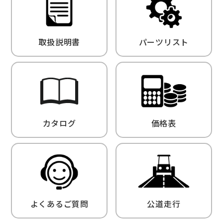
取扱説明書
パーツリスト
カタログ
価格表
よくあるご質問
公道走行