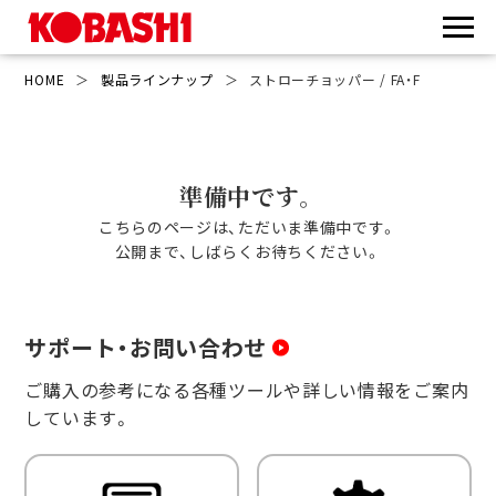
HOME
＞
製品ラインナップ
＞
ストローチョッパー / FA・F
準備中です。
こちらのページは、ただいま準備中です。
公開まで、しばらくお待ちください。
サポート・お問い合わせ
ご購入の参考になる各種ツールや詳しい情報をご案内
しています。