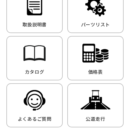
取扱説明書
パーツリスト
カタログ
価格表
よくあるご質問
公道走行