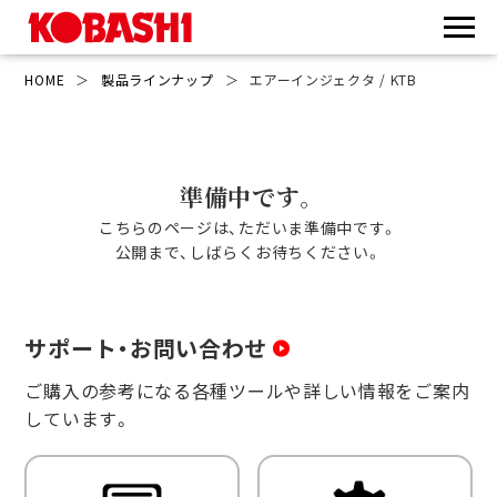
HOME
＞
製品ラインナップ
＞
エアーインジェクタ / KTB
準備中です。
こちらのページは、ただいま準備中です。
公開まで、しばらくお待ちください。
サポート・お問い合わせ
ご購入の参考になる各種ツールや詳しい情報をご案内
しています。