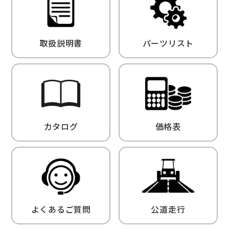
取扱説明書
パーツリスト
カタログ
価格表
よくあるご質問
公道走行