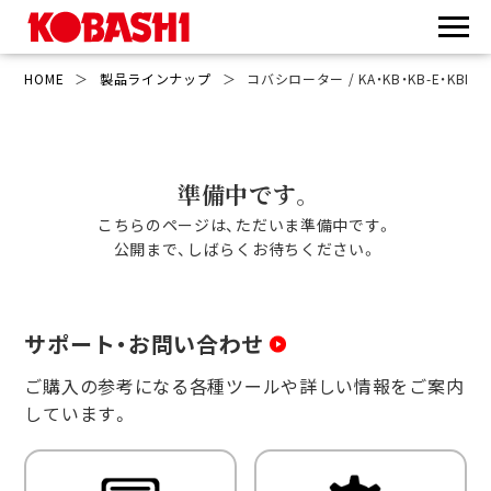
HOME
＞
製品ラインナップ
＞
コバシローター / KA・KB・KB-E・KBM・KS
準備中です。
こちらのページは、ただいま準備中です。
公開まで、しばらくお待ちください。
サポート・お問い合わせ
ご購入の参考になる各種ツールや詳しい情報をご案内
しています。