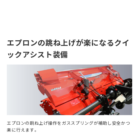
エプロンの跳ね上げが楽になるクイ
ックアシスト装備
エプロンの跳ね上げ操作をガススプリングが補助し安全かつ
楽に行えます。