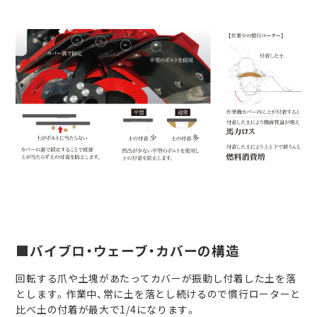
■バイブロ・ウェーブ・カバーの構造
回転する爪や土塊があたってカバーが振動し付着した土を落
とします。作業中、常に土を落とし続けるので慣行ローターと
比べ土の付着が最大で1/4になります。