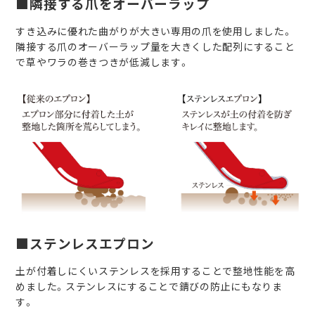
■隣接する爪をオーバーラップ
すき込みに優れた曲がりが大きい専用の爪を使用しました。
隣接する爪のオーバーラップ量を大きくした配列にすること
で草やワラの巻きつきが低減します。
■ステンレスエプロン
土が付着しにくいステンレスを採用することで整地性能を高
めました。ステンレスにすることで錆びの防止にもなりま
す。