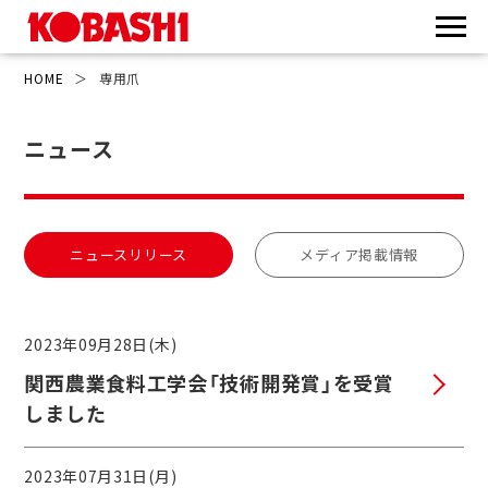
HOME
＞
専用爪
ニュース
ニュースリリース
メディア掲載情報
2023年09月28日(木)
関西農業食料工学会「技術開発賞」を受賞
しました
2023年07月31日(月)