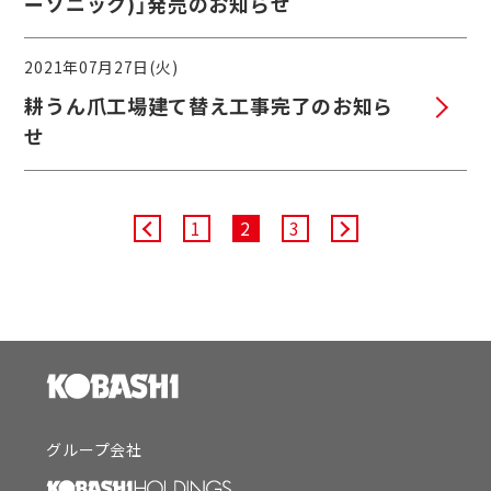
ーソニック)」発売のお知らせ
2021年07月27日(火)
耕うん爪工場建て替え工事完了のお知ら
せ
1
2
3
グループ会社