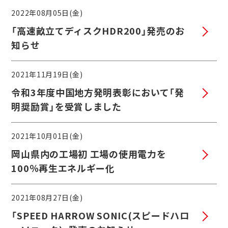
2022年08月05日(金)
「高速畝立てディスクHDR200」発売のお
知らせ
2021年11月19日(金)
令和3年度中国地方発明表彰において「発
明奨励賞」を受賞しました
2021年10月01日(金)
岡山県内の工場初 工場の使用電力を
100％再生エネルギー化
2021年08月27日(金)
「SPEED HARROW SONIC(スピードハロ