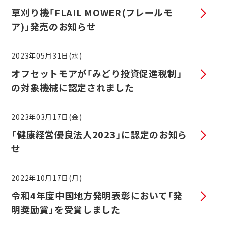
草刈り機「FLAIL MOWER(フレールモ
ア)」発売のお知らせ
2023年05月31日(水)
オフセットモアが「みどり投資促進税制」
の対象機械に認定されました
2023年03月17日(金)
「健康経営優良法人2023」に認定のお知ら
せ
2022年10月17日(月)
令和4年度中国地方発明表彰において「発
明奨励賞」を受賞しました