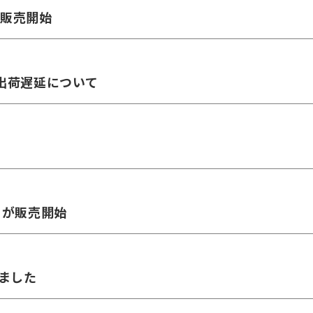
が販売開始
出荷遅延について
ーが販売開始
ました