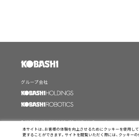
グループ会社
© KOBASHI INDUSTRIES CO.,LTD. All Rights Reserved.
本サイトは、お客様の体験を向上させるためにクッキーを使用してい
更することができます。サイトを閲覧いただく際には、クッキー