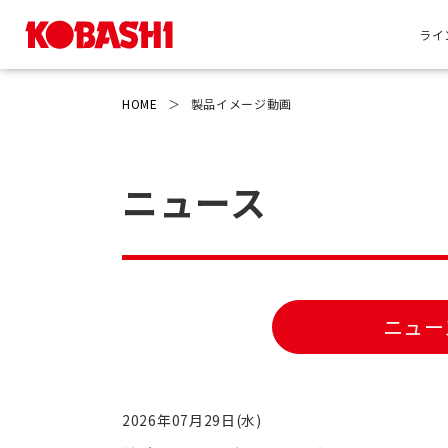
ライ
HOME
＞
製品イメージ動画
ニュース
ニュー
2026年07月29日(水)