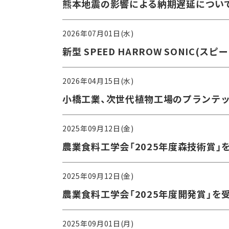
熊本地震の影響による納期遅延につい
2026年07月01日(水)
新型 SPEED HARROW SONIC(
2026年04月15日(水)
⼩橋⼯業、次世代植物⼯場のプランテ
2025年09月12日(金)
農業食料工学会「2025年度森技術賞」
2025年09月12日(金)
農業食料工学会「2025年度開発賞」を
2025年09月01日(月)